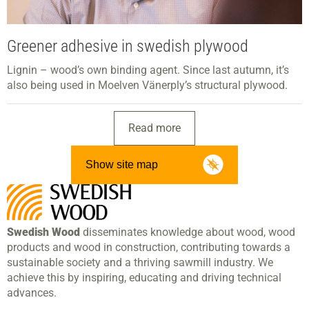
Greener adhesive in swedish plywood
Lignin – wood’s own binding agent. Since last autumn, it’s
also being used in Moelven Vänerply’s structural plywood.
Read more
Show site map
Swedish Wood
disseminates knowledge about wood, wood
products and wood in construction, contributing towards a
sustainable society and a thriving sawmill industry. We
achieve this by inspiring, educating and driving technical
advances.