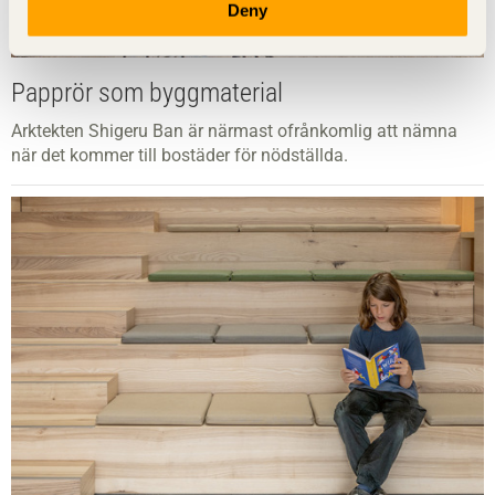
Deny
Papprör som byggmaterial
Arktekten Shigeru Ban är närmast ofrånkomlig att nämna
när det kommer till bostäder för nödställda.