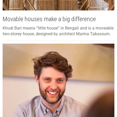
Movable houses make a big difference
Khudi Bari means “little house” in Bengali and is a moveable
two-storey house, designed by architect Marina Tabassum.