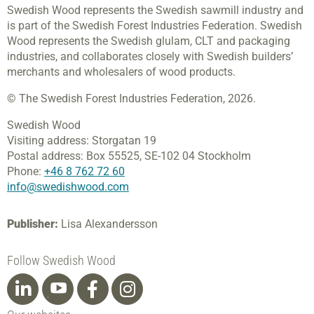
Swedish Wood represents the Swedish sawmill industry and
is part of the Swedish Forest Industries Federation. Swedish
Wood represents the Swedish glulam, CLT and packaging
industries, and collaborates closely with Swedish builders’
merchants and wholesalers of wood products.
© The Swedish Forest Industries Federation, 2026.
Swedish Wood
Visiting address:
Storgatan 19
Postal address:
Box 55525,
SE-102 04 Stockholm
Phone:
+46 8 762 72 60
info@swedishwood.com
Publisher:
Lisa Alexandersson
Follow Swedish Wood